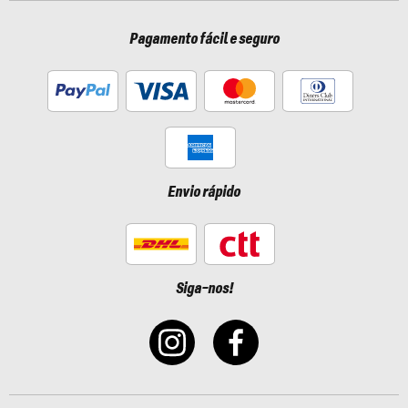
Pagamento fácil e seguro
Envio rápido
Siga-nos!