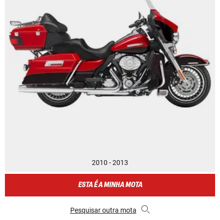
2010 - 2013
ESTA É A MINHA MOTA
Pesquisar outra mota