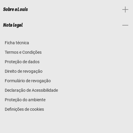
Sobre a Louis
Nota legal
Ficha técnica
Termos e Condições
Proteção de dados
Direito de revogação
Formulário de revogação
Declaração de Acessibilidade
Proteção do ambiente
Definições de cookies