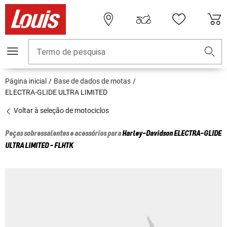
Termo de pesquisa
Página inicial
Base de dados de motas
ELECTRA-GLIDE ULTRA LIMITED
Voltar à seleção de motociclos
Peças sobressalentes e acessórios para
Harley-Davidson
ELECTRA-GLIDE
ULTRA LIMITED - FLHTK