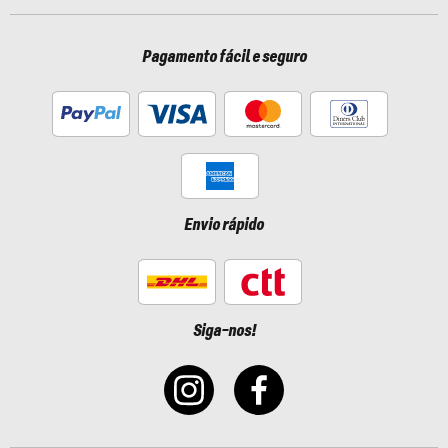
Pagamento fácil e seguro
Envio rápido
Siga-nos!