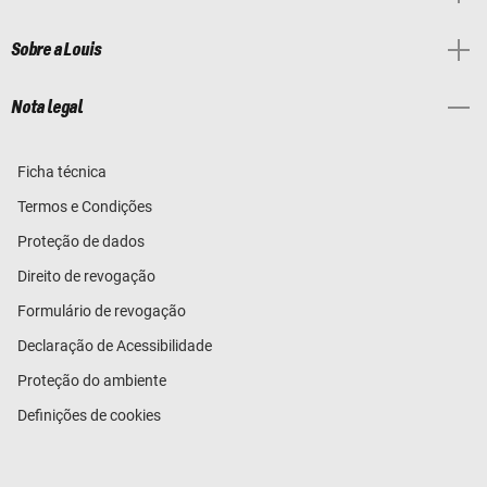
Sobre a Louis
Nota legal
Ficha técnica
Termos e Condições
Proteção de dados
Direito de revogação
Formulário de revogação
Declaração de Acessibilidade
Proteção do ambiente
Definições de cookies