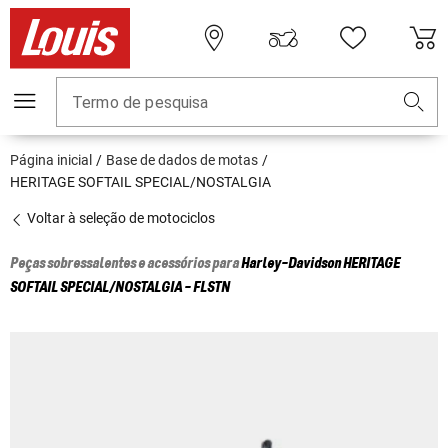
Termo de pesquisa
Página inicial
Base de dados de motas
HERITAGE SOFTAIL SPECIAL/NOSTALGIA
Voltar à seleção de motociclos
Peças sobressalentes e acessórios para
Harley-Davidson
HERITAGE
SOFTAIL SPECIAL/NOSTALGIA - FLSTN