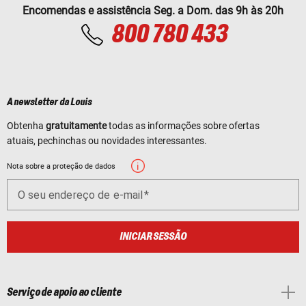
Encomendas e assistência Seg. a Dom. das 9h às 20h
800 780 433
A newsletter da Louis
Obtenha
gratuitamente
todas as informações sobre ofertas
atuais, pechinchas ou novidades interessantes.
Nota sobre a proteção de dados
O seu endereço de e-mail
INICIAR SESSÃO
Serviço de apoio ao cliente