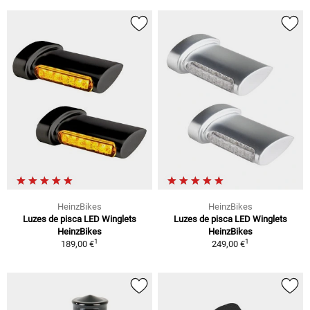
HeinzBikes
HeinzBikes
Luzes de pisca LED Winglets
Luzes de pisca LED Winglets
HeinzBikes
HeinzBikes
1
1
189,00 €
249,00 €