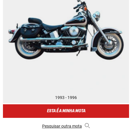
1993 - 1996
ESTA É A MINHA MOTA
Pesquisar outra mota