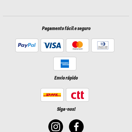
Pagamento fácil e seguro
Envio rápido
Siga-nos!