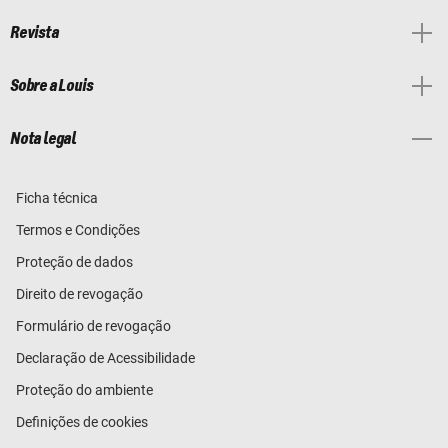
Revista
Sobre a Louis
Nota legal
Ficha técnica
Termos e Condições
Proteção de dados
Direito de revogação
Formulário de revogação
Declaração de Acessibilidade
Proteção do ambiente
Definições de cookies