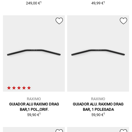
1
1
249,00 €
49,99 €
RAXIMO
RAXIMO
GUIADOR ALU RAXIMO DRAG
GUIADOR ALU. RAXIMO DRAG
BAR,1 POL.,ORIF.
BAR, 1 POLEGADA
1
1
59,90 €
59,90 €