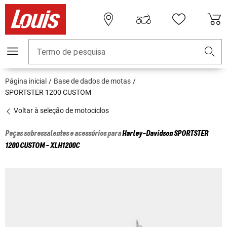
Termo de pesquisa
Página inicial
Base de dados de motas
SPORTSTER 1200 CUSTOM
Voltar à seleção de motociclos
Peças sobressalentes e acessórios para
Harley-Davidson
SPORTSTER
1200 CUSTOM - XLH1200C