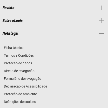
Revista
Sobre a Louis
Nota legal
Ficha técnica
Termos e Condições
Proteção de dados
Direito de revogação
Formulário de revogação
Declaração de Acessibilidade
Proteção do ambiente
Definições de cookies