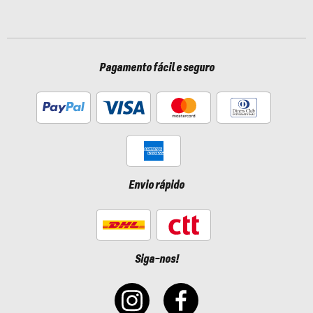
Pagamento fácil e seguro
Envio rápido
Siga-nos!