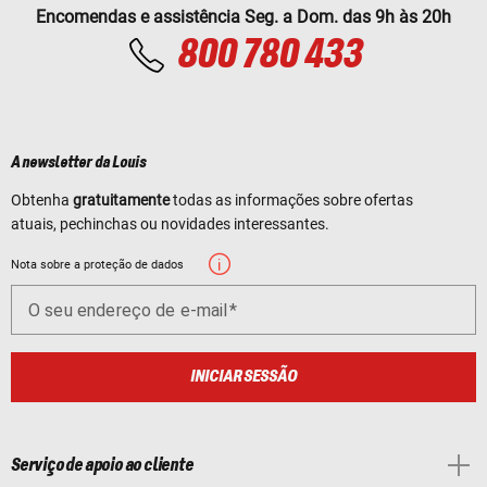
Encomendas e assistência Seg. a Dom. das 9h às 20h
800 780 433
A newsletter da Louis
Obtenha
gratuitamente
todas as informações sobre ofertas
atuais, pechinchas ou novidades interessantes.
Nota sobre a proteção de dados
O seu endereço de e-mail
INICIAR SESSÃO
Serviço de apoio ao cliente