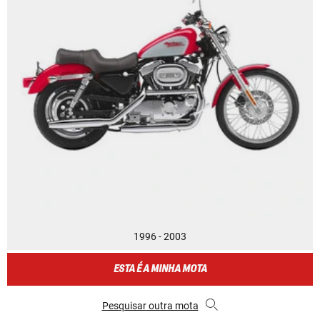
1996 - 2003
ESTA É A MINHA MOTA
Pesquisar outra mota