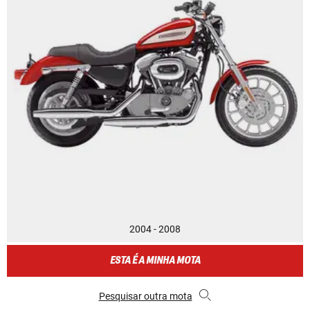
2004 - 2008
ESTA É A MINHA MOTA
Pesquisar outra mota