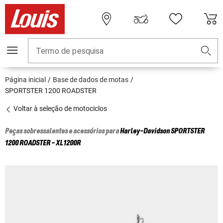
Termo de pesquisa
Página inicial
Base de dados de motas
SPORTSTER 1200 ROADSTER
Voltar à seleção de motociclos
Peças sobressalentes e acessórios para
Harley-Davidson
SPORTSTER
1200 ROADSTER - XL1200R