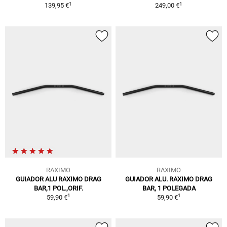
1
1
139,95 €
249,00 €
RAXIMO
RAXIMO
GUIADOR ALU RAXIMO DRAG
GUIADOR ALU. RAXIMO DRAG
BAR,1 POL.,ORIF.
BAR, 1 POLEGADA
1
1
59,90 €
59,90 €