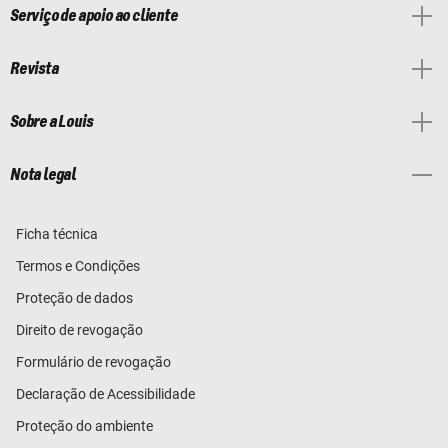
Serviço de apoio ao cliente
Revista
Sobre a Louis
Nota legal
Ficha técnica
Termos e Condições
Proteção de dados
Direito de revogação
Formulário de revogação
Declaração de Acessibilidade
Proteção do ambiente