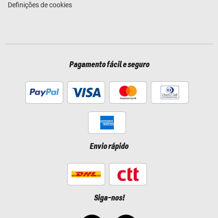
Definições de cookies
Pagamento fácil e seguro
Envio rápido
Siga-nos!