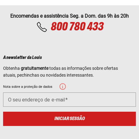
Encomendas e assistência Seg. a Dom. das 9h às 20h
800 780 433
A newsletter da Louis
Obtenha
gratuitamente
todas as informações sobre ofertas
atuais, pechinchas ou novidades interessantes.
Nota sobre a proteção de dados
O seu endereço de e-mail
INICIAR SESSÃO