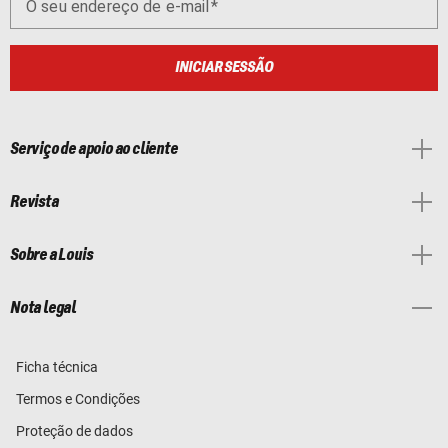
O seu endereço de e-mail
INICIAR SESSÃO
Serviço de apoio ao cliente
Revista
Sobre a Louis
Nota legal
Ficha técnica
Termos e Condições
Proteção de dados