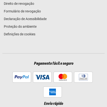
Direito de revogação
Formulário de revogação
Declaração de Acessibilidade
Proteção do ambiente
Definições de cookies
Pagamento fácil e seguro
Envio rápido