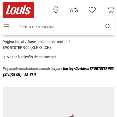
Termo de pesquisa
Página inicial
Base de dados de motas
SPORTSTER 900 (XLH/XLCH)
Voltar à seleção de motociclos
Peças sobressalentes e acessórios para
Harley-Davidson
SPORTSTER 900
(XLH/XLCH) - 66-XLH