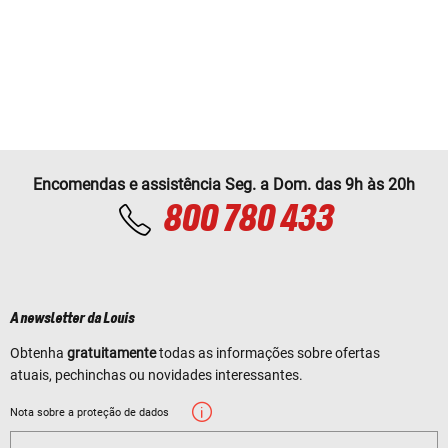
Encomendas e assistência Seg. a Dom. das 9h às 20h
800 780 433
A newsletter da Louis
Obtenha
gratuitamente
todas as informações sobre ofertas
atuais, pechinchas ou novidades interessantes.
Nota sobre a proteção de dados