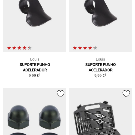
Louis
Louis
SUPORTE PUNHO
SUPORTE PUNHO
ACELERADOR
ACELERADOR
1
1
9,99 €
9,99 €