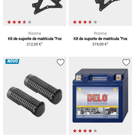
Rizoma
Rizoma
Kit de suporte de matrícula "Fox
Kit de suporte de matrícula "Fox
1
1
212,00 €
319,00 €
NOVO