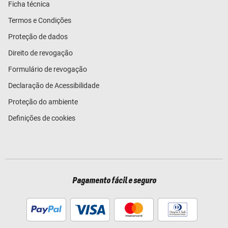
Ficha técnica
Termos e Condições
Proteção de dados
Direito de revogação
Formulário de revogação
Declaração de Acessibilidade
Proteção do ambiente
Definições de cookies
Pagamento fácil e seguro