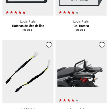
Louis Parts
Louis Parts
Baterias de iões de lítio
Gel-Bateria
1
1
69,99 €
29,99 €