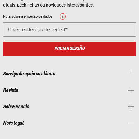
atuais, pechinchas ou novidades interessantes.
Nota sobre a proteção de dados
O seu endereço de e-mail
INICIAR SESSÃO
Serviço de apoio ao cliente
Revista
Sobre a Louis
Nota legal