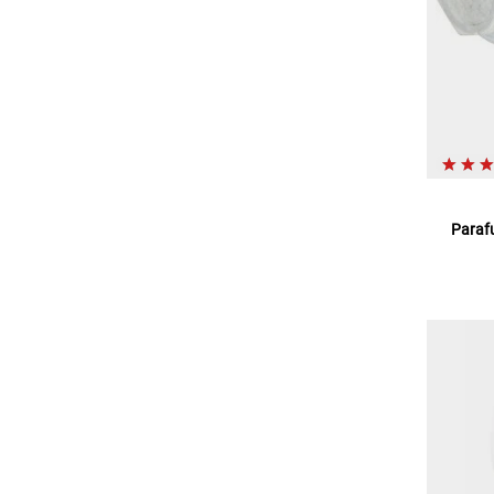
Paraf