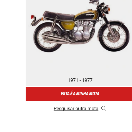
1971 - 1977
ESTA É A MINHA MOTA
Pesquisar outra mota