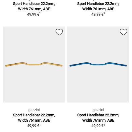
Sport Handlebar 22.2mm,
Sport Handlebar 22.2mm,
Width 761mm, ABE
Width 761mm, ABE
1
1
49,99 €
49,99 €
gazzini
gazzini
Sport Handlebar 22.2mm,
Sport Handlebar 22.2mm,
Width 761mm, ABE
Width 761mm, ABE
1
1
49,99 €
49,99 €