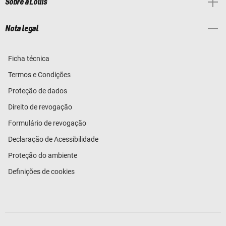
Sobre a Louis
Nota legal
Ficha técnica
Termos e Condições
Proteção de dados
Direito de revogação
Formulário de revogação
Declaração de Acessibilidade
Proteção do ambiente
Definições de cookies