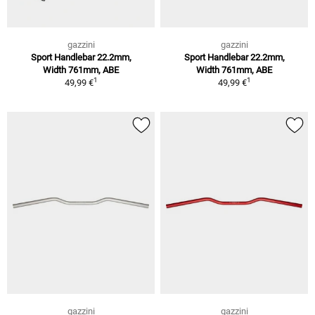
gazzini
gazzini
Sport Handlebar 22.2mm,
Sport Handlebar 22.2mm,
Width 761mm, ABE
Width 761mm, ABE
1
1
49,99 €
49,99 €
gazzini
gazzini