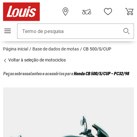
Termo de pesquisa
Página inicial
Base de dados de motas
CB 500/S/CUP
Voltar à seleção de motociclos
Peças sobressalentes e acessórios para
Honda
CB 500/S/CUP - PC32/98