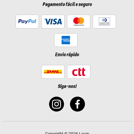
Pagamento fácil e seguro
Envio rápido
Siga-nos!
Copyright © 2026 Louis