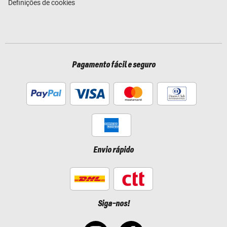
Definições de cookies
Pagamento fácil e seguro
Envio rápido
Siga-nos!