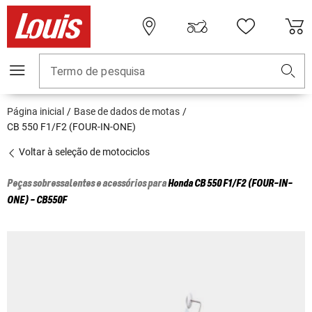
Termo de pesquisa
Página inicial
Base de dados de motas
CB 550 F1/F2 (FOUR-IN-ONE)
Voltar à seleção de motociclos
Peças sobressalentes e acessórios para
Honda
CB 550 F1/F2 (FOUR-IN-
ONE) - CB550F