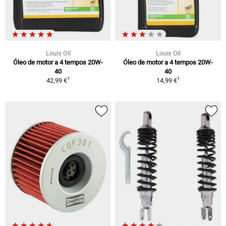
Louis Oil
Louis Oil
Óleo de motor a 4 tempos 20W-
Óleo de motor a 4 tempos 20W-
40
40
1
1
42,99 €
14,99 €