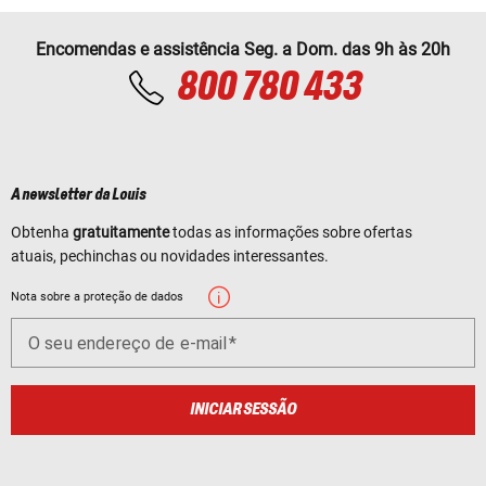
Encomendas e assistência Seg. a Dom. das 9h às 20h
800 780 433
A newsletter da Louis
Obtenha
gratuitamente
todas as informações sobre ofertas
atuais, pechinchas ou novidades interessantes.
Nota sobre a proteção de dados
O seu endereço de e-mail
INICIAR SESSÃO