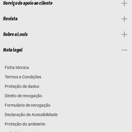
Serviço de apoio ao cliente
Revista
Sobre a Louis
Nota legal
Ficha técnica
Termos e Condições
Proteção de dados
Direito de revogação
Formulário de revogação
Declaração de Acessibilidade
Proteção do ambiente