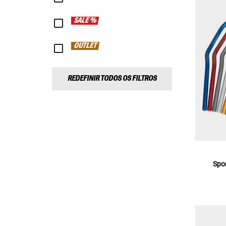
SALE %
OUTLET
REDEFINIR TODOS OS FILTROS
Spo