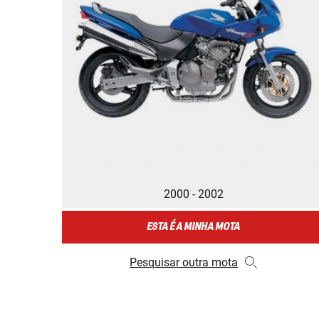
2000 - 2002
ESTA É A MINHA MOTA
Pesquisar outra mota