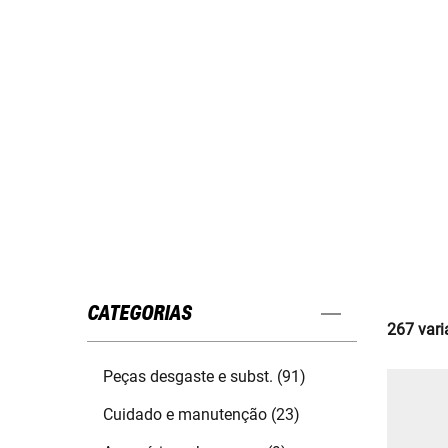
CATEGORIAS
267 vari
Peças desgaste e subst. (91)
Cuidado e manutenção (23)