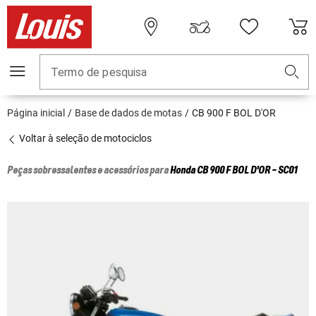
Termo de pesquisa
Página inicial
Base de dados de motas
CB 900 F BOL D'OR
Voltar à seleção de motociclos
Peças sobressalentes e acessórios para
Honda
CB 900 F BOL D'OR - SC01