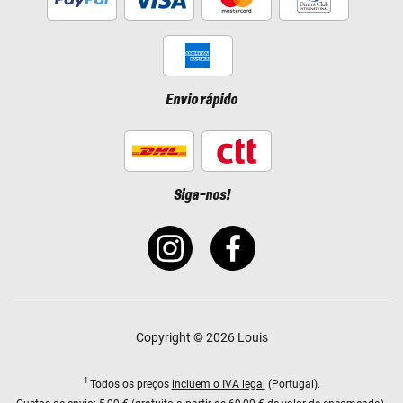
Envio rápido
Siga-nos!
Copyright © 2026 Louis
1
Todos os preços
incluem o IVA legal
(Portugal).