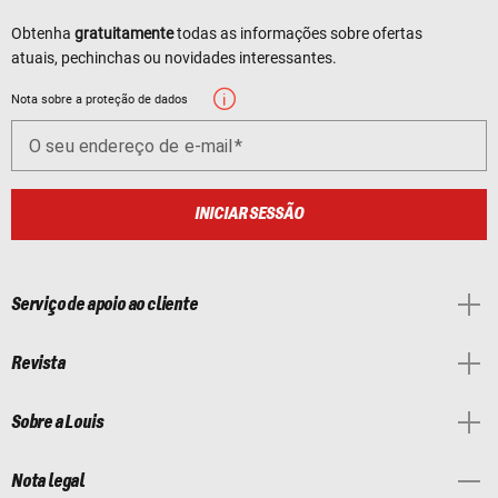
Obtenha
gratuitamente
todas as informações sobre ofertas
atuais, pechinchas ou novidades interessantes.
Nota sobre a proteção de dados
O seu endereço de e-mail
INICIAR SESSÃO
Serviço de apoio ao cliente
Revista
Sobre a Louis
Nota legal