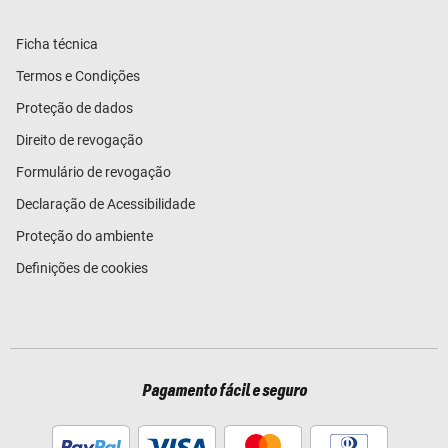
Ficha técnica
Termos e Condições
Proteção de dados
Direito de revogação
Formulário de revogação
Declaração de Acessibilidade
Proteção do ambiente
Definições de cookies
Pagamento fácil e seguro