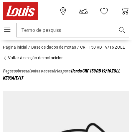
Termo de pesquisa
Página inicial
Base de dados de motas
CRF 150 RB 19/16 ZOLL
Voltar à seleção de motociclos
Peças sobressalentes e acessórios para
Honda
CRF 150 RB 19/16 ZOLL -
KE03A/E/17