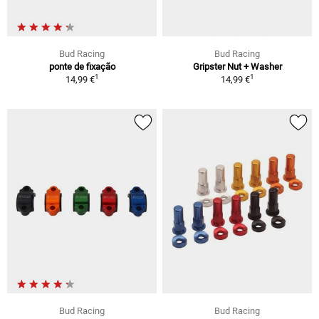
Bud Racing
Bud Racing
ponte de fixação
Gripster Nut + Washer
1
1
14,99 €
14,99 €
Bud Racing
Bud Racing