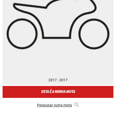
2017 - 2017
ESTA É A MINHA MOTA
Pesquisar outra mota