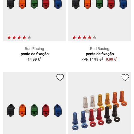
Bud Racing
Bud Racing
ponte de fixação
ponte de fixação
1
1
2
14,99 €
9,99 €
PVP 14,99 €