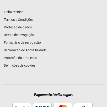
Ficha técnica
Termos e Condições
Proteção de dados
Direito de revogação
Formulário de revogação
Declaração de Acessibilidade
Proteção do ambiente
Definições de cookies
Pagamento fácil e seguro