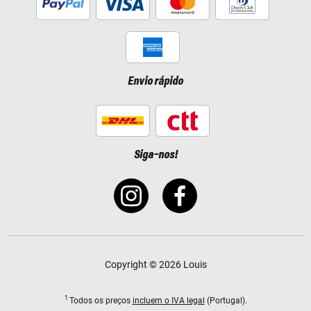
Envio rápido
Siga-nos!
Copyright © 2026 Louis
1
Todos os preços
incluem o IVA legal
(Portugal).