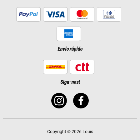
Envio rápido
Siga-nos!
Copyright © 2026 Louis