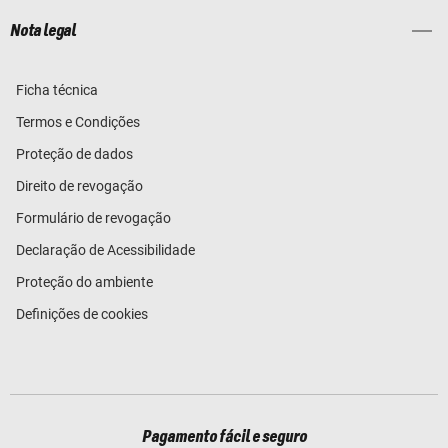
Nota legal
Ficha técnica
Termos e Condições
Proteção de dados
Direito de revogação
Formulário de revogação
Declaração de Acessibilidade
Proteção do ambiente
Definições de cookies
Pagamento fácil e seguro