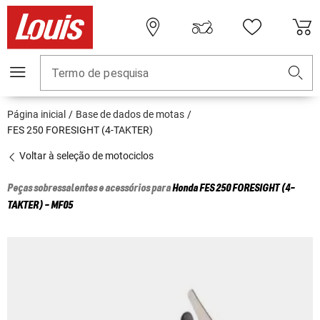
Termo de pesquisa
Página inicial
Base de dados de motas
FES 250 FORESIGHT (4-TAKTER)
Voltar à seleção de motociclos
Peças sobressalentes e acessórios para
Honda
FES 250 FORESIGHT (4-
TAKTER) - MF05