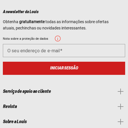
A newsletter da Louis
Obtenha
gratuitamente
todas as informações sobre ofertas
atuais, pechinchas ou novidades interessantes.
Nota sobre a proteção de dados
O seu endereço de e-mail
INICIAR SESSÃO
Serviço de apoio ao cliente
Revista
Sobre a Louis