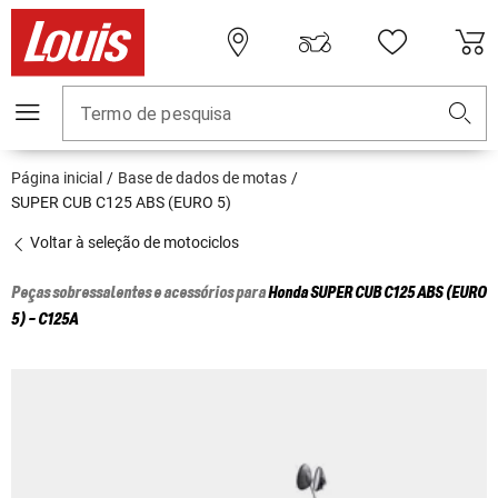
Termo de pesquisa
Página inicial
Base de dados de motas
SUPER CUB C125 ABS (EURO 5)
Voltar à seleção de motociclos
Peças sobressalentes e acessórios para
Honda
SUPER CUB C125 ABS (EURO
5) - C125A