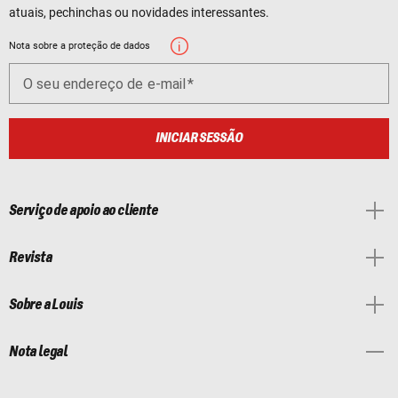
atuais, pechinchas ou novidades interessantes.
Nota sobre a proteção de dados
O seu endereço de e-mail
INICIAR SESSÃO
Serviço de apoio ao cliente
Revista
Sobre a Louis
Nota legal