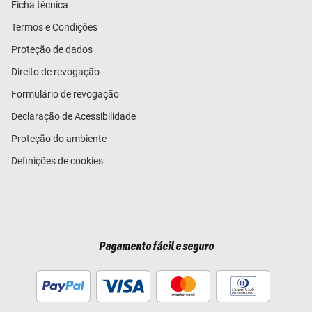
Ficha técnica
Termos e Condições
Proteção de dados
Direito de revogação
Formulário de revogação
Declaração de Acessibilidade
Proteção do ambiente
Definições de cookies
Pagamento fácil e seguro