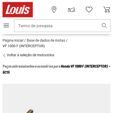
Termo de pesquisa
Página inicial
Base de dados de motas
VF 1000 F (INTERCEPTOR)
Voltar à seleção de motociclos
Peças sobressalentes e acessórios para
Honda
VF 1000 F (INTERCEPTOR) -
SC15