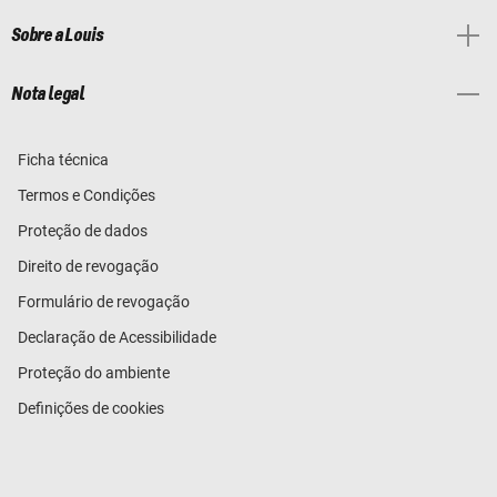
Sobre a Louis
Nota legal
Ficha técnica
Termos e Condições
Proteção de dados
Direito de revogação
Formulário de revogação
Declaração de Acessibilidade
Proteção do ambiente
Definições de cookies