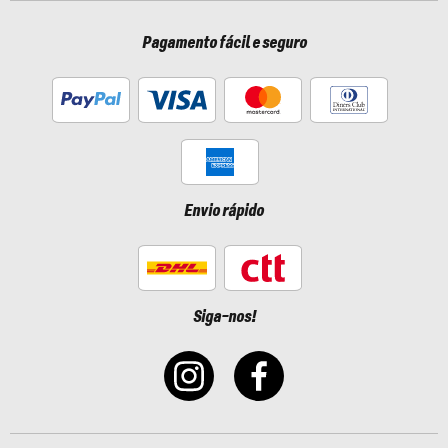
Pagamento fácil e seguro
Envio rápido
Siga-nos!