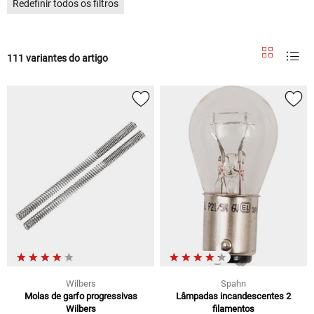
Redefinir todos os filtros
111 variantes do artigo
Wilbers
Spahn
Molas de garfo progressivas
Lâmpadas incandescentes 2
Wilbers
filamentos