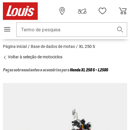
Termo de pesquisa
Página inicial
Base de dados de motas
XL 250 S
Voltar à seleção de motociclos
Peças sobressalentes e acessórios para
Honda
XL 250 S - L250S