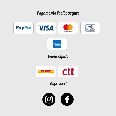
Pagamento fácil e seguro
Envio rápido
Siga-nos!