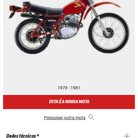
1978 - 1981
ESTA É A MINHA MOTA
Pesquisar outra mota
Dados técnicos *