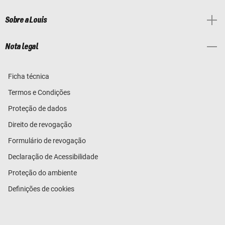
Sobre a Louis
Nota legal
Ficha técnica
Termos e Condições
Proteção de dados
Direito de revogação
Formulário de revogação
Declaração de Acessibilidade
Proteção do ambiente
Definições de cookies