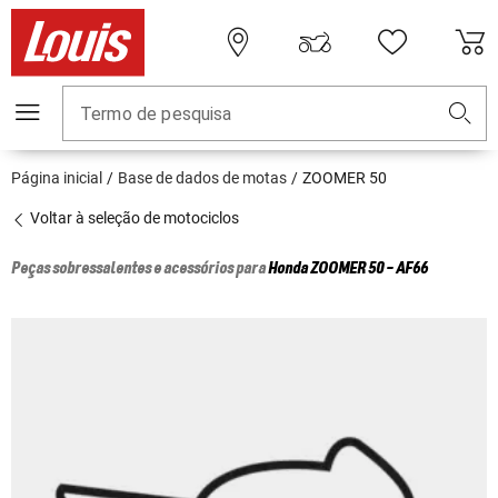
Termo de pesquisa
Página inicial
Base de dados de motas
ZOOMER 50
Voltar à seleção de motociclos
Peças sobressalentes e acessórios para
Honda
ZOOMER 50 - AF66