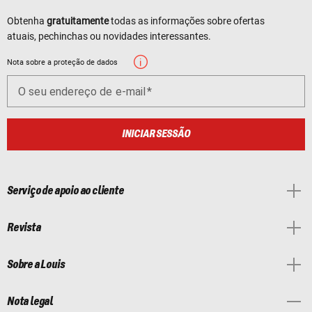
Obtenha
gratuitamente
todas as informações sobre ofertas
atuais, pechinchas ou novidades interessantes.
Nota sobre a proteção de dados
O seu endereço de e-mail
INICIAR SESSÃO
Serviço de apoio ao cliente
Revista
Sobre a Louis
Nota legal