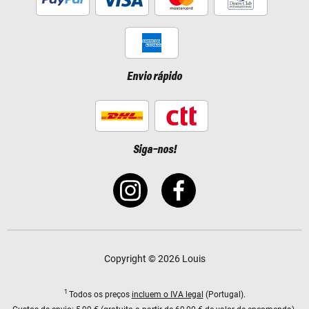
Envio rápido
Siga-nos!
Copyright © 2026 Louis
1
Todos os preços
incluem o IVA legal
(Portugal).