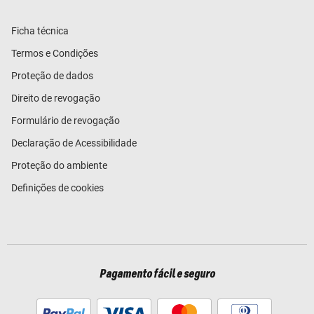
Ficha técnica
Termos e Condições
Proteção de dados
Direito de revogação
Formulário de revogação
Declaração de Acessibilidade
Proteção do ambiente
Definições de cookies
Pagamento fácil e seguro