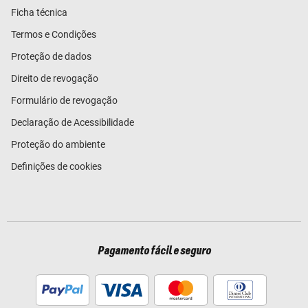
Ficha técnica
Termos e Condições
Proteção de dados
Direito de revogação
Formulário de revogação
Declaração de Acessibilidade
Proteção do ambiente
Definições de cookies
Pagamento fácil e seguro