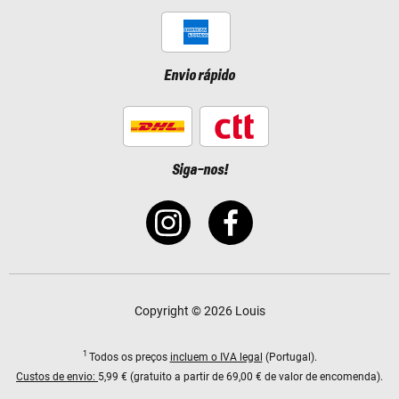
Envio rápido
Siga-nos!
Copyright © 2026 Louis
1
Todos os preços
incluem o IVA legal
(Portugal).
Custos de envio:
5,99 € (gratuito a partir de 69,00 € de valor de encomenda).