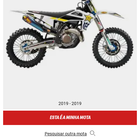
2019 - 2019
ESTA É A MINHA MOTA
Pesquisar outra mota