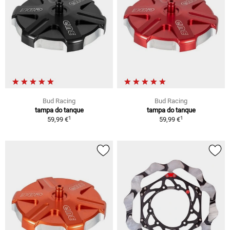
Bud Racing
Bud Racing
tampa do tanque
tampa do tanque
1
1
59,99 €
59,99 €