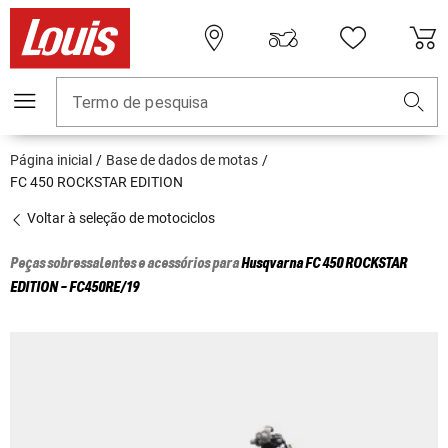
Termo de pesquisa
Página inicial
Base de dados de motas
FC 450 ROCKSTAR EDITION
Voltar à seleção de motociclos
Peças sobressalentes e acessórios para
Husqvarna
FC 450 ROCKSTAR
EDITION - FC450RE/19