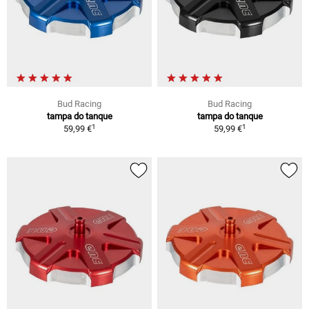
Bud Racing
Bud Racing
tampa do tanque
tampa do tanque
1
1
59,99 €
59,99 €