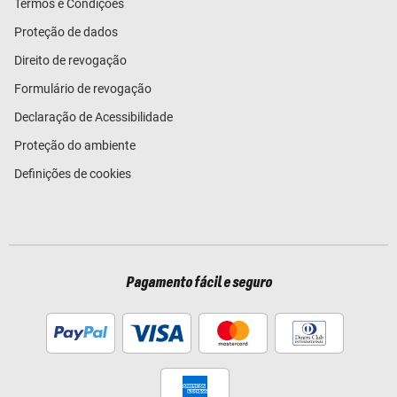
Termos e Condições
Proteção de dados
Direito de revogação
Formulário de revogação
Declaração de Acessibilidade
Proteção do ambiente
Definições de cookies
Pagamento fácil e seguro