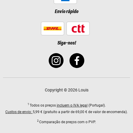
Envio rápido
Siga-nos!
Copyright © 2026 Louis
1
Todos os preços
incluem o IVA legal
(Portugal).
Custos de envio:
5,99 € (gratuito a partir de 69,00 € de valor de encomenda).
2
Comparação de preços com o PVP.