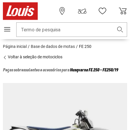
Termo de pesquisa
Página inicial
Base de dados de motas
FE 250
Voltar à seleção de motociclos
Peças sobressalentes e acessórios para
Husqvarna
FE 250 - FE250/19