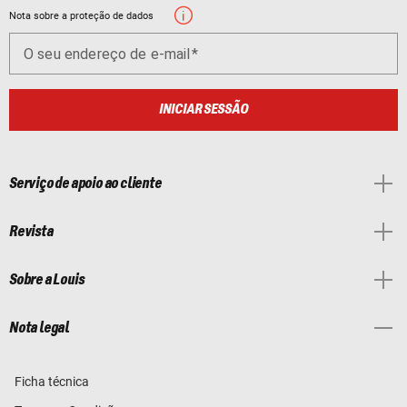
Nota sobre a proteção de dados
O seu endereço de e-mail
INICIAR SESSÃO
Serviço de apoio ao cliente
Revista
Sobre a Louis
Nota legal
Ficha técnica