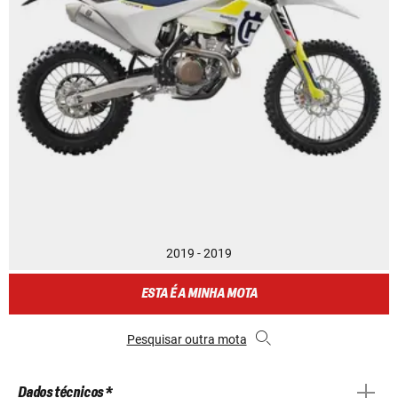
2019 - 2019
ESTA É A MINHA MOTA
Pesquisar outra mota
Dados técnicos *