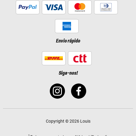
Envio rápido
Siga-nos!
Copyright © 2026 Louis
1