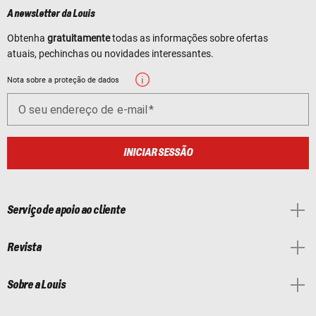
A newsletter da Louis
Obtenha
gratuitamente
todas as informações sobre ofertas
atuais, pechinchas ou novidades interessantes.
Nota sobre a proteção de dados
O seu endereço de e-mail
INICIAR SESSÃO
Serviço de apoio ao cliente
Revista
Sobre a Louis