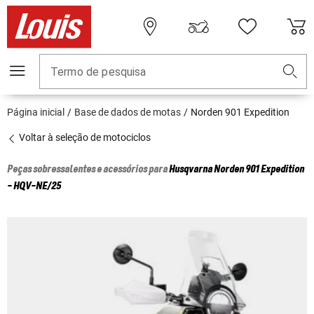
Termo de pesquisa
Página inicial
Base de dados de motas
Norden 901 Expedition
Voltar à seleção de motociclos
Peças sobressalentes e acessórios para
Husqvarna
Norden 901 Expedition
- HQV-NE/25