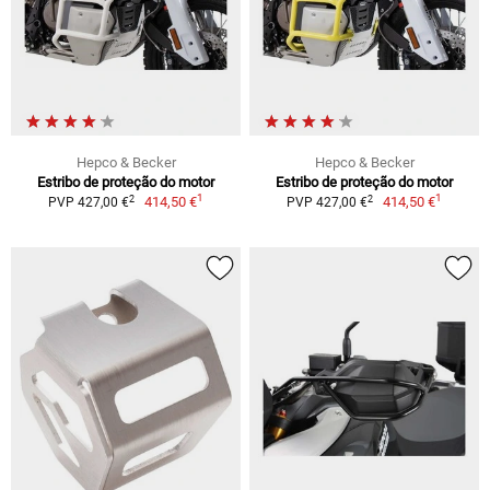
Hepco & Becker
Hepco & Becker
Estribo de proteção do motor
Estribo de proteção do motor
1
1
2
2
414,50 €
414,50 €
PVP 427,00 €
PVP 427,00 €