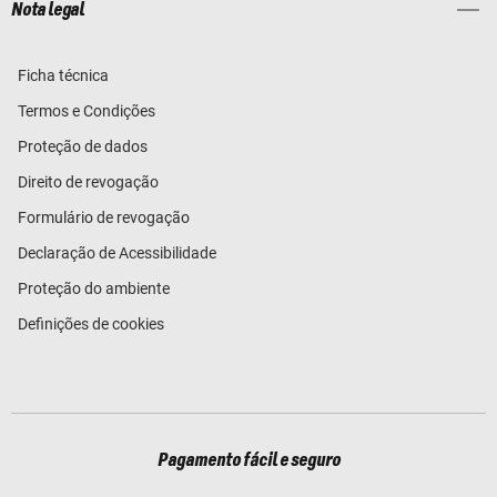
Nota legal
Ficha técnica
Termos e Condições
Proteção de dados
Direito de revogação
Formulário de revogação
Declaração de Acessibilidade
Proteção do ambiente
Definições de cookies
Pagamento fácil e seguro