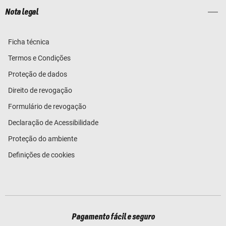
Nota legal
Ficha técnica
Termos e Condições
Proteção de dados
Direito de revogação
Formulário de revogação
Declaração de Acessibilidade
Proteção do ambiente
Definições de cookies
Pagamento fácil e seguro