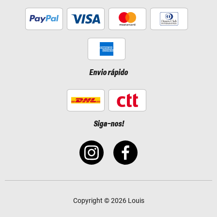
Envio rápido
Siga-nos!
Copyright © 2026 Louis