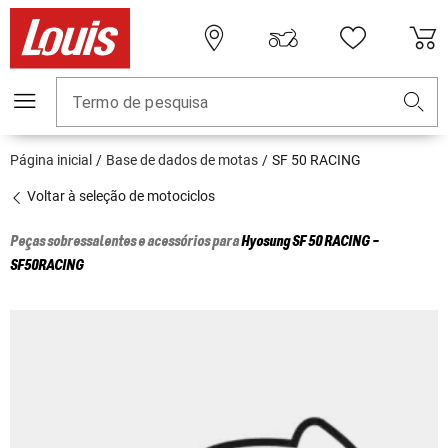
Termo de pesquisa
Página inicial
Base de dados de motas
SF 50 RACING
Voltar à seleção de motociclos
Peças sobressalentes e acessórios para
Hyosung
SF 50 RACING -
SF50RACING