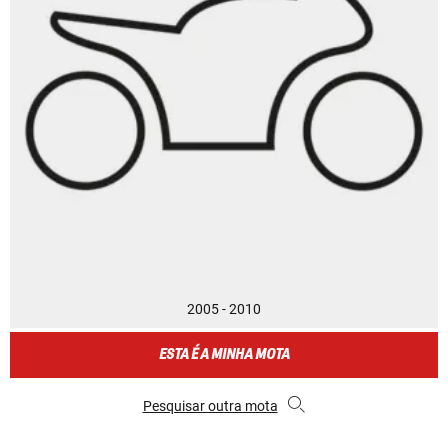
2005 - 2010
ESTA É A MINHA MOTA
Pesquisar outra mota