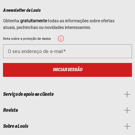
A newsletter da Louis
Obtenha
gratuitamente
todas as informações sobre ofertas
atuais, pechinchas ou novidades interessantes.
Nota sobre a proteção de dados
O seu endereço de e-mail
INICIAR SESSÃO
Serviço de apoio ao cliente
Revista
Sobre a Louis