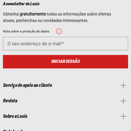
A newsletter da Louis
Obtenha
gratuitamente
todas as informações sobre ofertas
atuais, pechinchas ou novidades interessantes.
Nota sobre a proteção de dados
O seu endereço de e-mail
INICIAR SESSÃO
Serviço de apoio ao cliente
Revista
Sobre a Louis