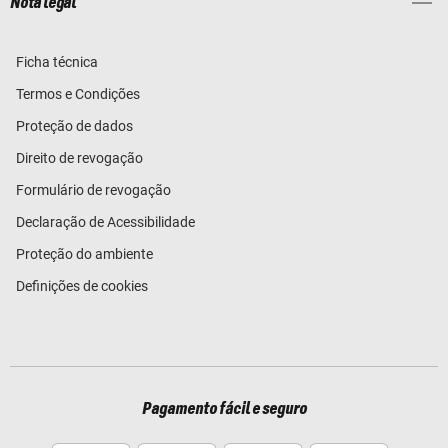
Nota legal
Ficha técnica
Termos e Condições
Proteção de dados
Direito de revogação
Formulário de revogação
Declaração de Acessibilidade
Proteção do ambiente
Definições de cookies
Pagamento fácil e seguro