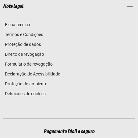
Nota legal
Ficha técnica
Termos e Condições
Proteção de dados
Direito de revogação
Formulário de revogação
Declaração de Acessibilidade
Proteção do ambiente
Definições de cookies
Pagamento fácil e seguro