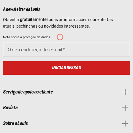
A newsletter da Louis
Obtenha
gratuitamente
todas as informações sobre ofertas
atuais, pechinchas ou novidades interessantes.
Nota sobre a proteção de dados
O seu endereço de e-mail
INICIAR SESSÃO
Serviço de apoio ao cliente
Revista
Sobre a Louis