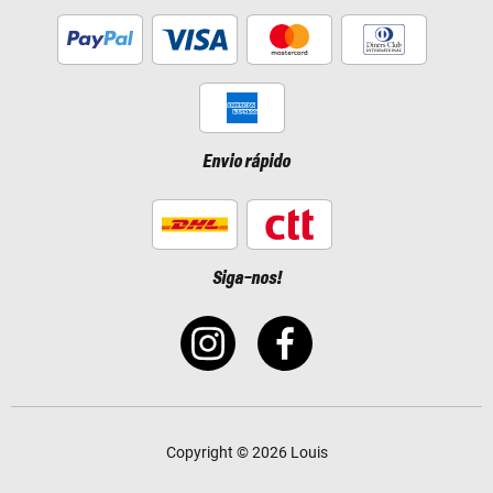
Envio rápido
Siga-nos!
Copyright © 2026 Louis