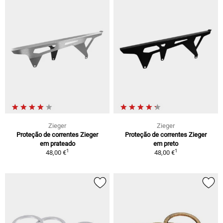
Zieger
Zieger
Proteção de correntes Zieger
Proteção de correntes Zieger
em prateado
em preto
1
1
48,00 €
48,00 €