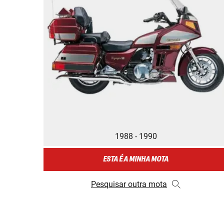
1988 - 1990
ESTA É A MINHA MOTA
Pesquisar outra mota