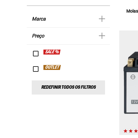
Molas
Marca
Preço
SALE %
OUTLET
REDEFINIR TODOS OS FILTROS