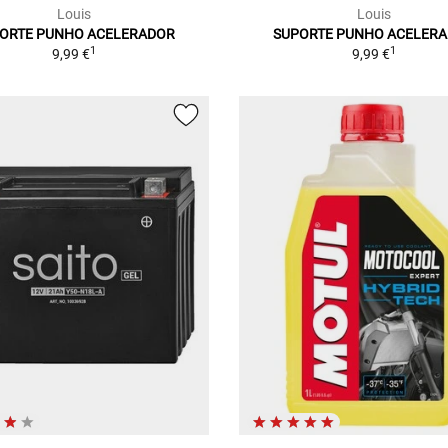
Louis
Louis
ORTE PUNHO ACELERADOR
SUPORTE PUNHO ACELER
1
1
9,99 €
9,99 €