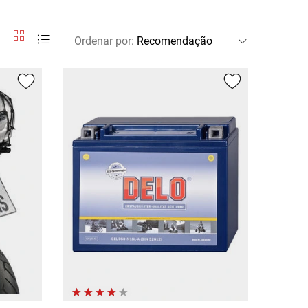
Ordenar por
: