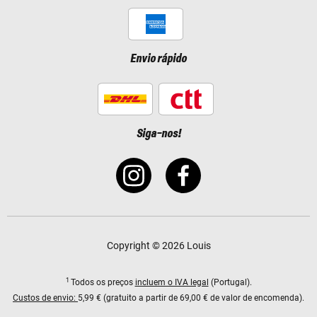
Envio rápido
Siga-nos!
Copyright © 2026 Louis
1
Todos os preços
incluem o IVA legal
(Portugal).
Custos de envio:
5,99 € (gratuito a partir de 69,00 € de valor de encomenda).