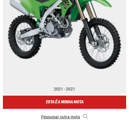
2021 - 2021
ESTA É A MINHA MOTA
Pesquisar outra mota