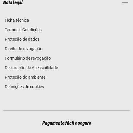
Nota legal
Ficha técnica
Termos e Condições
Proteção de dados
Direito de revogação
Formulário de revogação
Declaração de Acessibilidade
Proteção do ambiente
Definições de cookies
Pagamento fácil e seguro