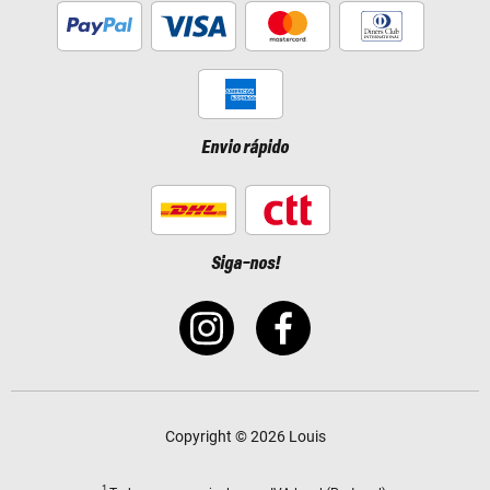
Envio rápido
Siga-nos!
Copyright © 2026 Louis
1