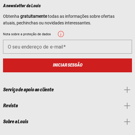
A newsletter da Louis
Obtenha
gratuitamente
todas as informações sobre ofertas
atuais, pechinchas ou novidades interessantes.
Nota sobre a proteção de dados
O seu endereço de e-mail
INICIAR SESSÃO
Serviço de apoio ao cliente
Revista
Sobre a Louis