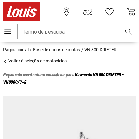
Termo de pesquisa
Página inicial
Base de dados de motas
VN 800 DRIFTER
Voltar à seleção de motociclos
Peças sobressalentes e acessórios para
Kawasaki
VN 800 DRIFTER -
VN800C/C-E