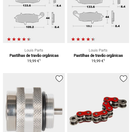
Louis Parts
Louis Parts
Pastilhas de travão orgânicas
Pastilhas de travão orgânicas
1
1
19,99 €
19,99 €