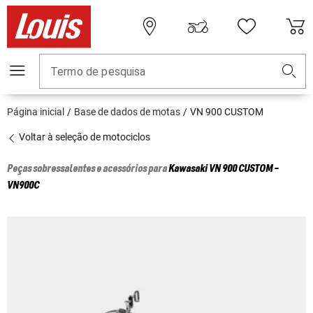
Termo de pesquisa
Página inicial
Base de dados de motas
VN 900 CUSTOM
Voltar à seleção de motociclos
Peças sobressalentes e acessórios para
Kawasaki
VN 900 CUSTOM -
VN900C