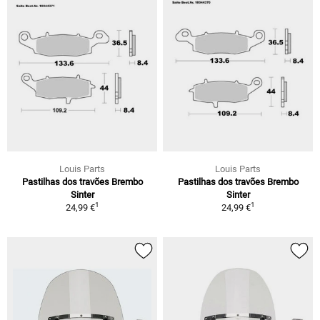
Louis Parts
Louis Parts
Pastilhas dos travões Brembo
Pastilhas dos travões Brembo
Sinter
Sinter
1
1
24,99 €
24,99 €