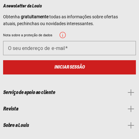
A newsletter da Louis
Obtenha
gratuitamente
todas as informações sobre ofertas
atuais, pechinchas ou novidades interessantes.
Nota sobre a proteção de dados
O seu endereço de e-mail
INICIAR SESSÃO
Serviço de apoio ao cliente
Revista
Sobre a Louis