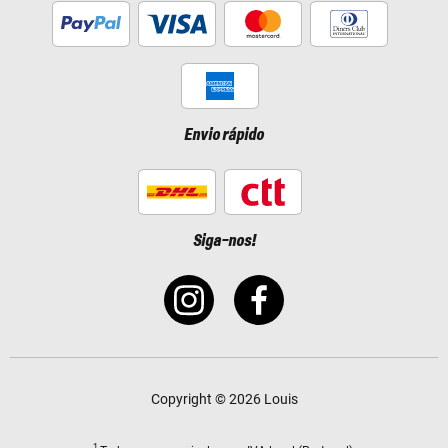
Envio rápido
Siga-nos!
Copyright © 2026 Louis
1