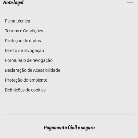
Nota legal
Ficha técnica
Termos e Condições
Proteção de dados
Direito de revogação
Formulário de revogação
Declaração de Acessibilidade
Proteção do ambiente
Definições de cookies
Pagamento fácil e seguro