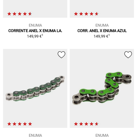
ENUMA
ENUMA
CORRENTE ANEL X ENUMA LA.
CORR. ANEL X ENUMA AZUL
1
1
149,99 €
149,99 €
ENUMA
ENUMA