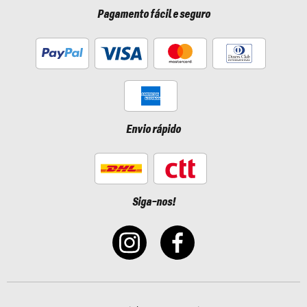
Pagamento fácil e seguro
Envio rápido
Siga-nos!