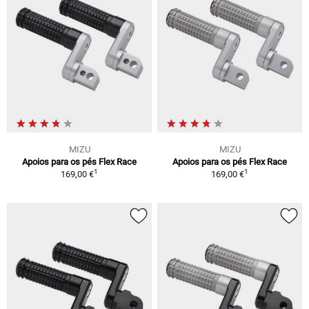
MIZU
MIZU
Apoios para os pés Flex Race
Apoios para os pés Flex Race
1
1
169,00 €
169,00 €