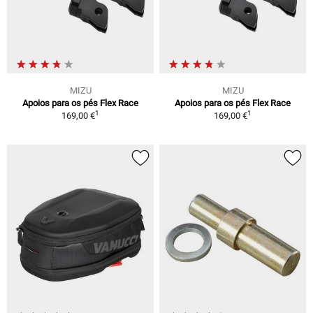
MIZU
MIZU
Apoios para os pés Flex Race
Apoios para os pés Flex Race
1
1
169,00 €
169,00 €