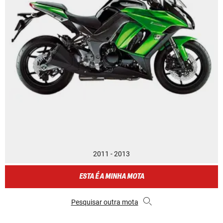
2011 - 2013
ESTA É A MINHA MOTA
Pesquisar outra mota