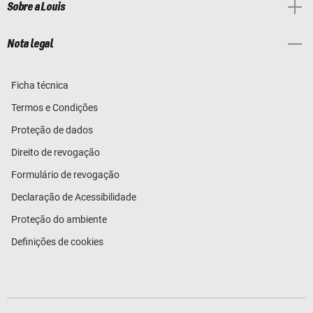
Sobre a Louis
Nota legal
Ficha técnica
Termos e Condições
Proteção de dados
Direito de revogação
Formulário de revogação
Declaração de Acessibilidade
Proteção do ambiente
Definições de cookies