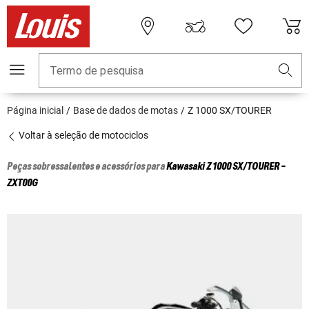
Termo de pesquisa
Página inicial
Base de dados de motas
Z 1000 SX/TOURER
Voltar à seleção de motociclos
Peças sobressalentes e acessórios para
Kawasaki
Z 1000 SX/TOURER -
ZXT00G