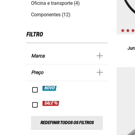
Oficina e transporte (4)
Componentes (12)
FILTRO
Junt
Marca
Preço
NOVO
SALE %
REDEFINIR TODOS OS FILTROS