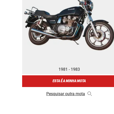
1981 - 1983
ESTA É A MINHA MOTA
Pesquisar outra mota