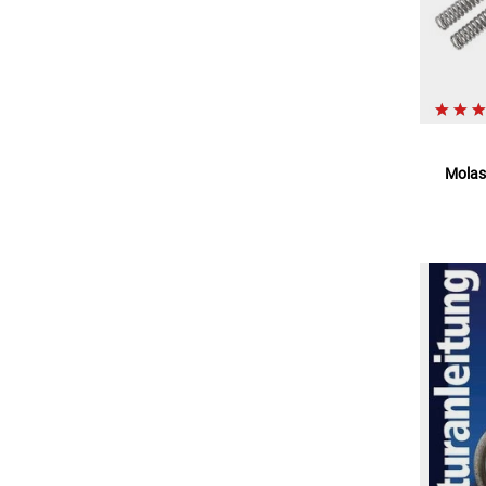
Molas