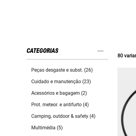
CATEGORIAS
80 varia
Peças desgaste e subst. (26)
Cuidado e manutenção (23)
Acessórios e bagagem (2)
Prot. meteor. e antifurto (4)
Camping, outdoor & safety (4)
Multimédia (5)