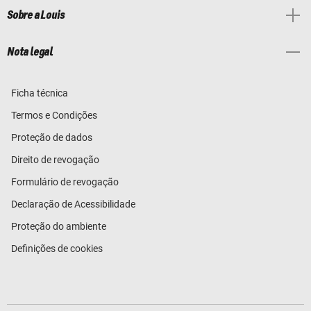
Sobre a Louis
Nota legal
Ficha técnica
Termos e Condições
Proteção de dados
Direito de revogação
Formulário de revogação
Declaração de Acessibilidade
Proteção do ambiente
Definições de cookies