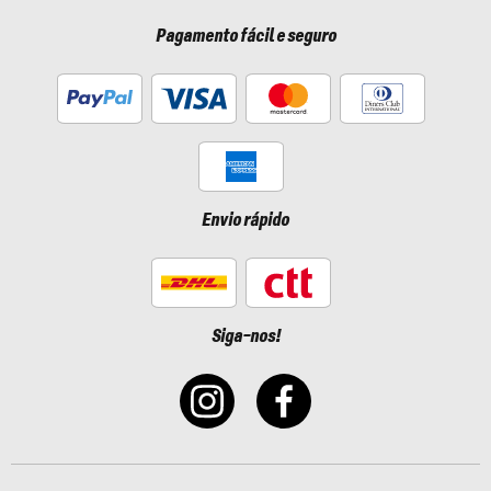
Pagamento fácil e seguro
Envio rápido
Siga-nos!