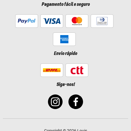
Pagamento fácil e seguro
Envio rápido
Siga-nos!
Copyright © 2026 Louis