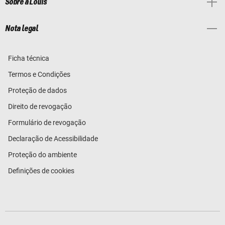
Sobre a Louis
Nota legal
Ficha técnica
Termos e Condições
Proteção de dados
Direito de revogação
Formulário de revogação
Declaração de Acessibilidade
Proteção do ambiente
Definições de cookies