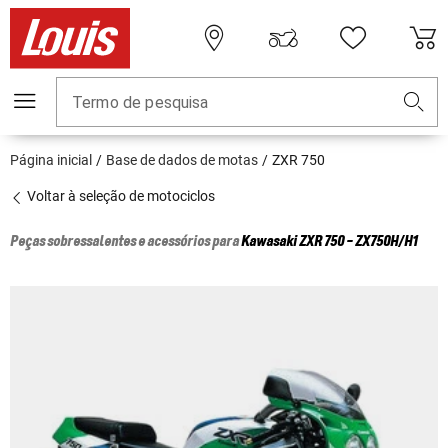
Termo de pesquisa
Página inicial
Base de dados de motas
ZXR 750
Voltar à seleção de motociclos
Peças sobressalentes e acessórios para
Kawasaki
ZXR 750 - ZX750H/H1