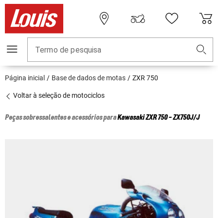
Termo de pesquisa
Página inicial
Base de dados de motas
ZXR 750
Voltar à seleção de motociclos
Peças sobressalentes e acessórios para
Kawasaki
ZXR 750 - ZX750J/J