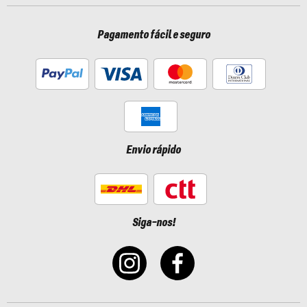
Pagamento fácil e seguro
Envio rápido
Siga-nos!