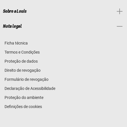
Sobre a Louis
Nota legal
Ficha técnica
Termos e Condições
Proteção de dados
Direito de revogação
Formulário de revogação
Declaração de Acessibilidade
Proteção do ambiente
Definições de cookies