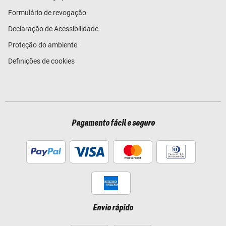
Formulário de revogação
Declaração de Acessibilidade
Proteção do ambiente
Definições de cookies
Pagamento fácil e seguro
Envio rápido