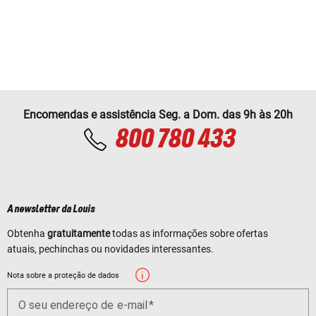
Encomendas e assistência Seg. a Dom. das 9h às 20h
800 780 433
A newsletter da Louis
Obtenha
gratuitamente
todas as informações sobre ofertas
atuais, pechinchas ou novidades interessantes.
Nota sobre a proteção de dados
O seu endereço de e-mail