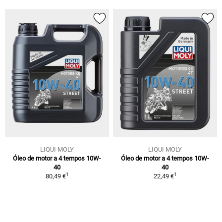
LIQUI MOLY
LIQUI MOLY
Óleo de motor a 4 tempos 10W-
Óleo de motor a 4 tempos 10W-
40
40
1
1
80,49 €
22,49 €