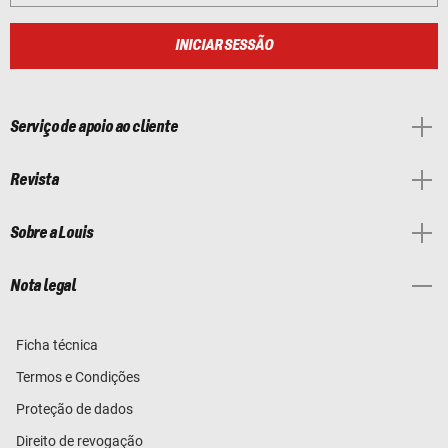
INICIAR SESSÃO
Serviço de apoio ao cliente
Revista
Sobre a Louis
Nota legal
Ficha técnica
Termos e Condições
Proteção de dados
Direito de revogação