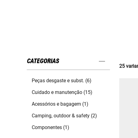
CATEGORIAS
25 varia
Peças desgaste e subst. (6)
Cuidado e manutenção (15)
Acessórios e bagagem (1)
Camping, outdoor & safety (2)
Componentes (1)