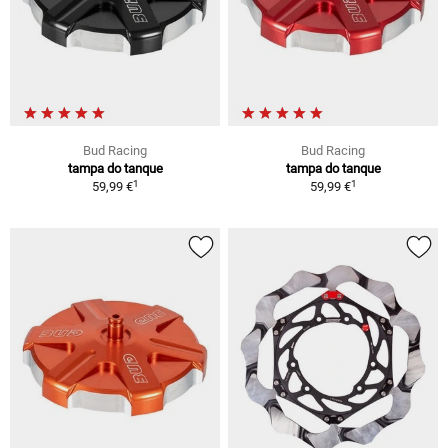
Bud Racing
Bud Racing
tampa do tanque
tampa do tanque
1
1
59,99 €
59,99 €