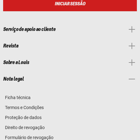
INICIAR SESSÃO
Serviço de apoio ao cliente
Revista
Sobre a Louis
Nota legal
Ficha técnica
Termos e Condições
Proteção de dados
Direito de revogação
Formulário de revogação