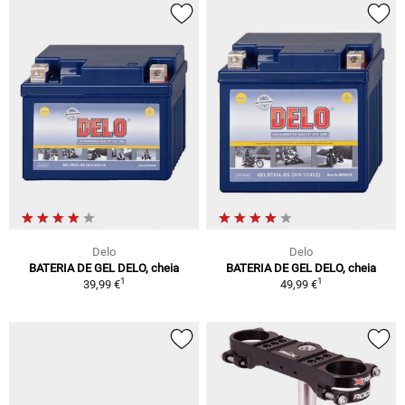
Delo
Delo
BATERIA DE GEL DELO, cheia
BATERIA DE GEL DELO, cheia
1
1
39,99 €
49,99 €