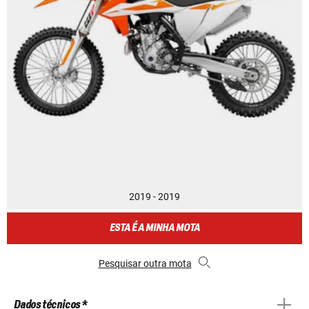
2019 - 2019
ESTA É A MINHA MOTA
Pesquisar outra mota
Dados técnicos *