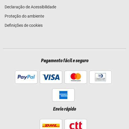
Declaração de Acessibilidade
Proteção do ambiente
Definições de cookies
Pagamento fácil e seguro
Envio rápido