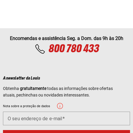
Encomendas e assistência Seg. a Dom. das 9h às 20h
800 780 433
A newsletter da Louis
Obtenha
gratuitamente
todas as informações sobre ofertas
atuais, pechinchas ou novidades interessantes.
Nota sobre a proteção de dados
O seu endereço de e-mail