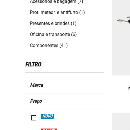
Acessórios e bagagem (7)
Prot. meteor. e antifurto (1)
Presentes e brindes (1)
Oficina e transporte (6)
Componentes (41)
FILTRO
Marca
Preço
NOVO