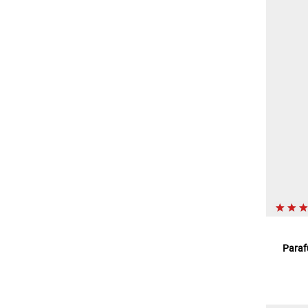
Paraf