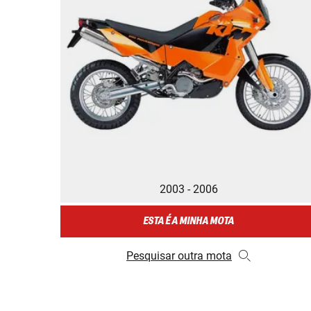
2003 - 2006
ESTA É A MINHA MOTA
Pesquisar outra mota