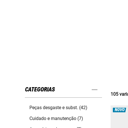
CATEGORIAS
105 vari
Peças desgaste e subst. (42)
NOVO
Cuidado e manutenção (7)