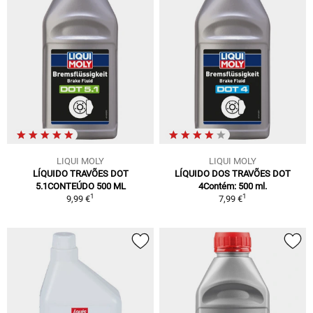
LIQUI MOLY
LIQUI MOLY
LÍQUIDO TRAVÕES DOT
LÍQUIDO DOS TRAVÕES DOT
5.1CONTEÚDO 500 ML
4Contém: 500 ml.
1
1
9,99 €
7,99 €