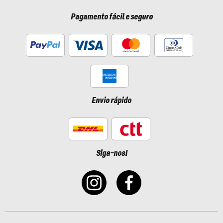
Pagamento fácil e seguro
Envio rápido
Siga-nos!