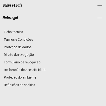
Sobre a Louis
Nota legal
Ficha técnica
Termos e Condições
Proteção de dados
Direito de revogação
Formulário de revogação
Declaração de Acessibilidade
Proteção do ambiente
Definições de cookies