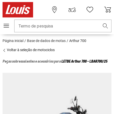
Termo de pesquisa
Página inicial
Base de dados de motas
Arthur 700
Voltar à seleção de motociclos
Peças sobressalentes e acessórios para
LETBE
Arthur 700 - LBAR700/25