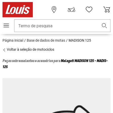
Termo de pesquisa
Página inicial
Base de dados de motas
MADISON 125
Voltar à seleção de motociclos
Peças sobressalentes e acessórios para
Malaguti
MADISON 125 - MADIS-
125