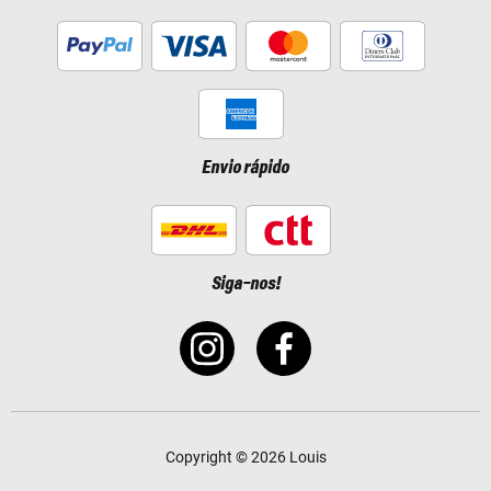
Envio rápido
Siga-nos!
Copyright © 2026 Louis