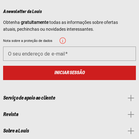
A newsletter da Louis
Obtenha
gratuitamente
todas as informações sobre ofertas
atuais, pechinchas ou novidades interessantes.
Nota sobre a proteção de dados
O seu endereço de e-mail
INICIAR SESSÃO
Serviço de apoio ao cliente
Revista
Sobre a Louis