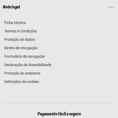
Nota legal
Ficha técnica
Termos e Condições
Proteção de dados
Direito de revogação
Formulário de revogação
Declaração de Acessibilidade
Proteção do ambiente
Definições de cookies
Pagamento fácil e seguro