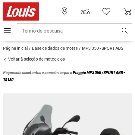
Termo de pesquisa
Página inicial
Base de dados de motas
MP3 350 /SPORT ABS
Voltar à seleção de motociclos
Peças sobressalentes e acessórios para
Piaggio
MP3 350 /SPORT ABS -
TA130