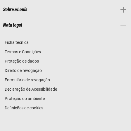
Sobre a Louis
Nota legal
Ficha técnica
Termos e Condições
Proteção de dados
Direito de revogação
Formulário de revogação
Declaração de Acessibilidade
Proteção do ambiente
Definições de cookies