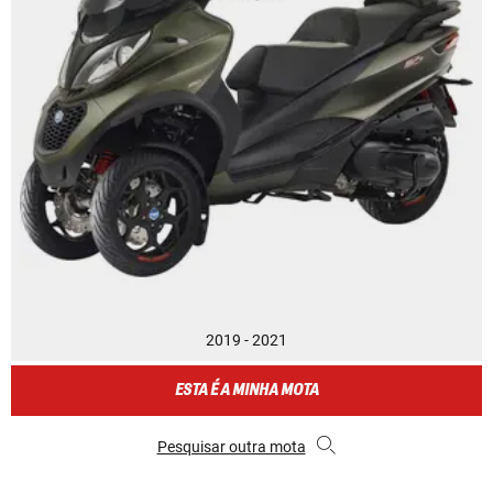
2019 - 2021
ESTA É A MINHA MOTA
Pesquisar outra mota