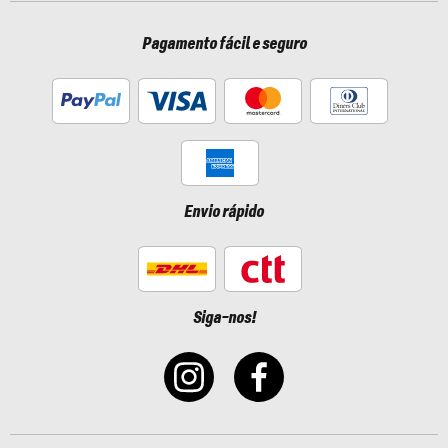
Pagamento fácil e seguro
Envio rápido
Siga-nos!