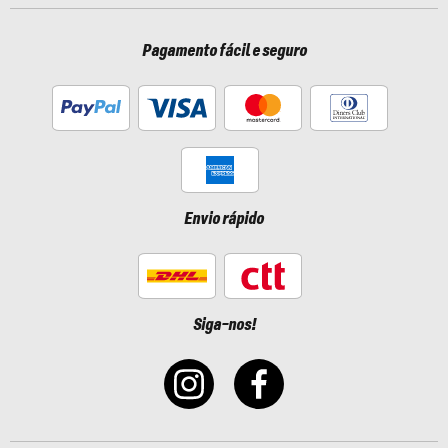
Pagamento fácil e seguro
Envio rápido
Siga-nos!