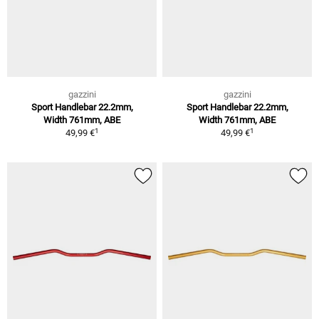
gazzini
gazzini
Sport Handlebar 22.2mm,
Sport Handlebar 22.2mm,
Width 761mm, ABE
Width 761mm, ABE
1
1
49,99 €
49,99 €