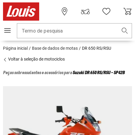
Termo de pesquisa
Página inicial
Base de dados de motas
DR 650 RS/RSU
Voltar à seleção de motociclos
Peças sobressalentes e acessórios para
Suzuki
DR 650 RS/RSU - SP42B