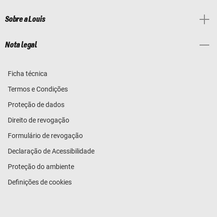
Sobre a Louis
Nota legal
Ficha técnica
Termos e Condições
Proteção de dados
Direito de revogação
Formulário de revogação
Declaração de Acessibilidade
Proteção do ambiente
Definições de cookies