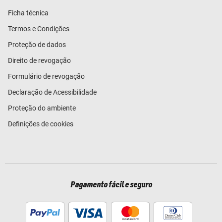
Ficha técnica
Termos e Condições
Proteção de dados
Direito de revogação
Formulário de revogação
Declaração de Acessibilidade
Proteção do ambiente
Definições de cookies
Pagamento fácil e seguro