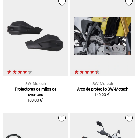
SW-Motech
SW-Motech
Protectores de mãos de
Arco de proteção SW-Motech
1
aventura
140,00 €
1
160,00 €