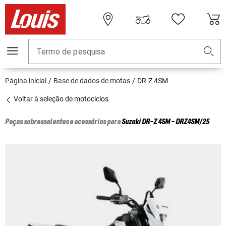
Termo de pesquisa
Página inicial
Base de dados de motas
DR-Z 4SM
Voltar à seleção de motociclos
Peças sobressalentes e acessórios para
Suzuki
DR-Z 4SM - DRZ4SM/25