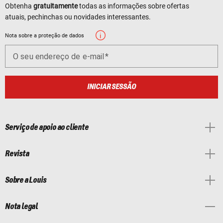
Obtenha
gratuitamente
todas as informações sobre ofertas
atuais, pechinchas ou novidades interessantes.
Nota sobre a proteção de dados
O seu endereço de e-mail
INICIAR SESSÃO
Serviço de apoio ao cliente
Revista
Sobre a Louis
Nota legal