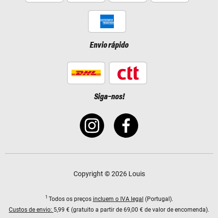
Envio rápido
Siga-nos!
Copyright © 2026 Louis
1
Todos os preços
incluem o IVA legal
(Portugal).
Custos de envio:
5,99 € (gratuito a partir de 69,00 € de valor de encomenda).