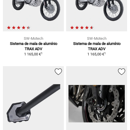
SW-Motech
SW-Motech
Sistema de mala de alumínio
Sistema de mala de alumínio
TRAX ADV
TRAX ADV
1
1
1 165,00 €
1 165,00 €