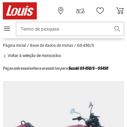
Termo de pesquisa
Página inicial
Base de dados de motas
GS 450/S
Voltar à seleção de motociclos
Peças sobressalentes e acessórios para
Suzuki
GS 450/S - GS450