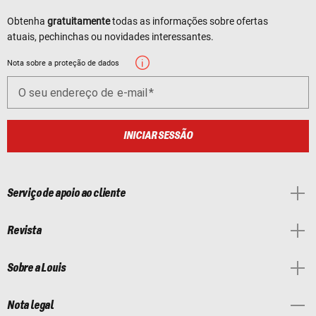
Obtenha
gratuitamente
todas as informações sobre ofertas
atuais, pechinchas ou novidades interessantes.
Nota sobre a proteção de dados
O seu endereço de e-mail
INICIAR SESSÃO
Serviço de apoio ao cliente
Revista
Sobre a Louis
Nota legal