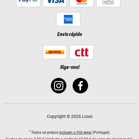
Envio rápido
Siga-nos!
Copyright © 2026 Louis
1
Todos os preços
incluem o IVA legal
(Portugal).