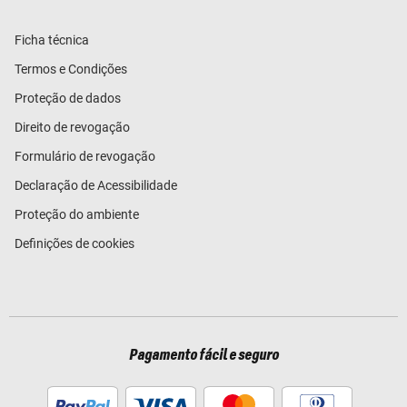
Ficha técnica
Termos e Condições
Proteção de dados
Direito de revogação
Formulário de revogação
Declaração de Acessibilidade
Proteção do ambiente
Definições de cookies
Pagamento fácil e seguro