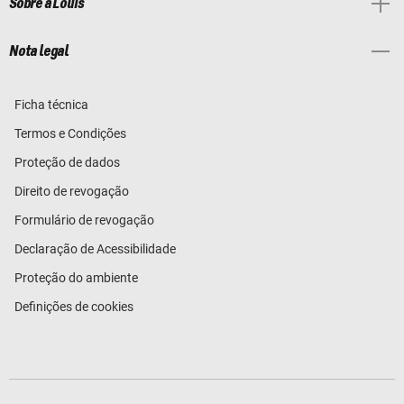
Sobre a Louis
Nota legal
Ficha técnica
Termos e Condições
Proteção de dados
Direito de revogação
Formulário de revogação
Declaração de Acessibilidade
Proteção do ambiente
Definições de cookies