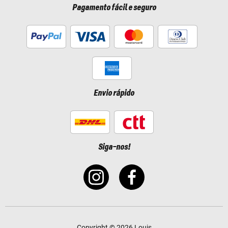
Pagamento fácil e seguro
Envio rápido
Siga-nos!
Copyright © 2026 Louis