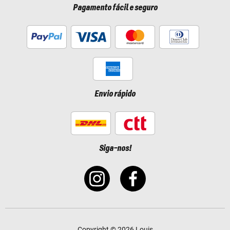
Pagamento fácil e seguro
Envio rápido
Siga-nos!
Copyright © 2026 Louis