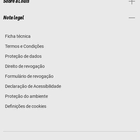
Sobre a Louis
Nota legal
Ficha técnica
Termos e Condições
Proteção de dados
Direito de revogação
Formulário de revogação
Declaração de Acessibilidade
Proteção do ambiente
Definições de cookies