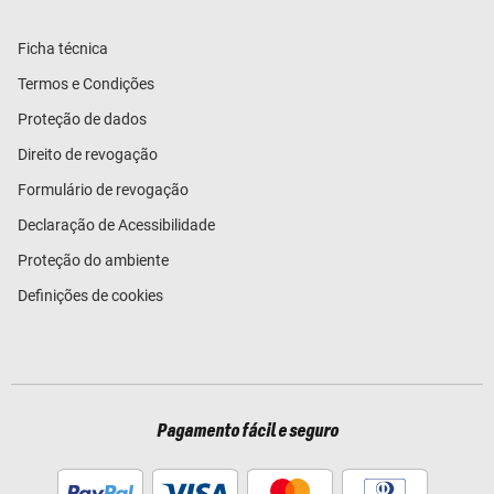
Ficha técnica
Termos e Condições
Proteção de dados
Direito de revogação
Formulário de revogação
Declaração de Acessibilidade
Proteção do ambiente
Definições de cookies
Pagamento fácil e seguro