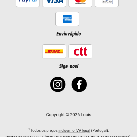
Envio rápido
Siga-nos!
Copyright © 2026 Louis
1
Todos os preços
incluem o IVA legal
(Portugal).