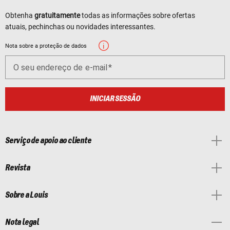
Obtenha
gratuitamente
todas as informações sobre ofertas
atuais, pechinchas ou novidades interessantes.
Nota sobre a proteção de dados
O seu endereço de e-mail
INICIAR SESSÃO
Serviço de apoio ao cliente
Revista
Sobre a Louis
Nota legal