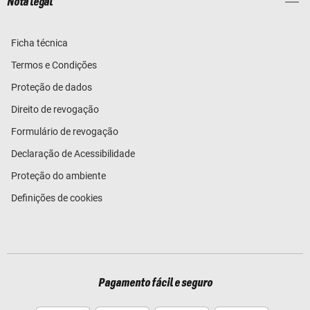
Nota legal
Ficha técnica
Termos e Condições
Proteção de dados
Direito de revogação
Formulário de revogação
Declaração de Acessibilidade
Proteção do ambiente
Definições de cookies
Pagamento fácil e seguro