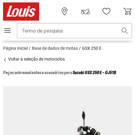
Termo de pesquisa
Página inicial
Base de dados de motas
GSX 250 E
Voltar à seleção de motociclos
Peças sobressalentes e acessórios para
Suzuki
GSX 250 E - GJ51B