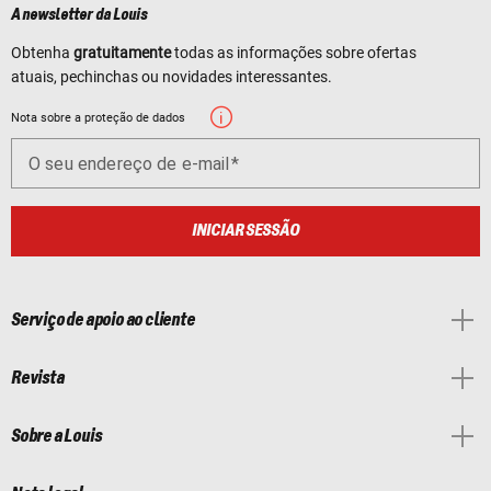
A newsletter da Louis
Obtenha
gratuitamente
todas as informações sobre ofertas
atuais, pechinchas ou novidades interessantes.
Nota sobre a proteção de dados
O seu endereço de e-mail
INICIAR SESSÃO
Serviço de apoio ao cliente
Revista
Sobre a Louis