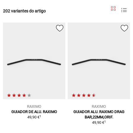
202 variantes do artigo
RAXIMO
RAXIMO
GUIADOR DE ALU. RAXIMO
GUIADOR ALU. RAXIMO DRAG
1
49,90 €
BAR,22MM,ORIF.
1
49,90 €