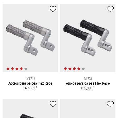
MIZU
MIZU
Apoios para os pés Flex Race
Apoios para os pés Flex Race
1
1
169,00 €
169,00 €