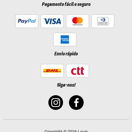
Pagamento fácil e seguro
Envio rápido
Siga-nos!
Copyright © 2026 Louis