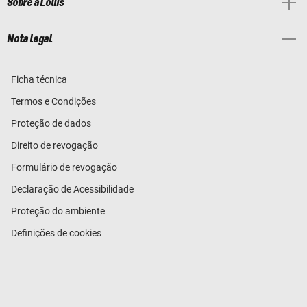
Sobre a Louis
Nota legal
Ficha técnica
Termos e Condições
Proteção de dados
Direito de revogação
Formulário de revogação
Declaração de Acessibilidade
Proteção do ambiente
Definições de cookies