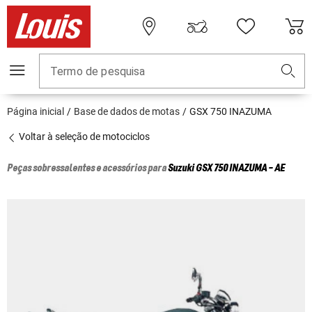
Termo de pesquisa
Página inicial
Base de dados de motas
GSX 750 INAZUMA
Voltar à seleção de motociclos
Peças sobressalentes e acessórios para
Suzuki
GSX 750 INAZUMA - AE