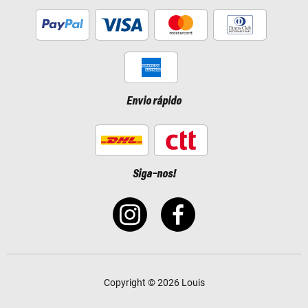
Envio rápido
Siga-nos!
Copyright © 2026 Louis