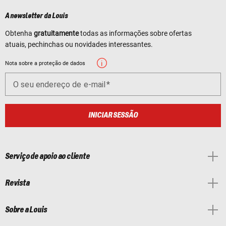
A newsletter da Louis
Obtenha
gratuitamente
todas as informações sobre ofertas
atuais, pechinchas ou novidades interessantes.
Nota sobre a proteção de dados
O seu endereço de e-mail
INICIAR SESSÃO
Serviço de apoio ao cliente
Revista
Sobre a Louis