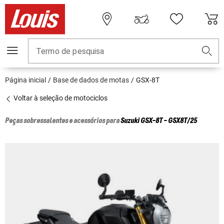
Termo de pesquisa
Página inicial
Base de dados de motas
GSX-8T
Voltar à seleção de motociclos
Peças sobressalentes e acessórios para
Suzuki
GSX-8T - GSX8T/25