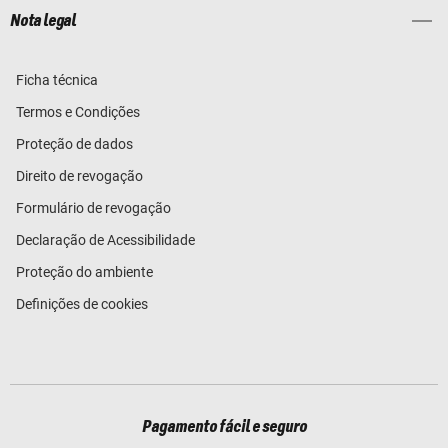
Nota legal
Ficha técnica
Termos e Condições
Proteção de dados
Direito de revogação
Formulário de revogação
Declaração de Acessibilidade
Proteção do ambiente
Definições de cookies
Pagamento fácil e seguro